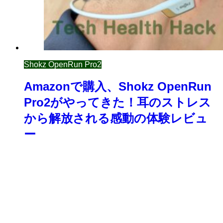
Shokz OpenRun Pro2
Amazonで購入、Shokz OpenRun
Pro2がやってきた！耳のストレス
から解放される感動の体験レビュ
ー