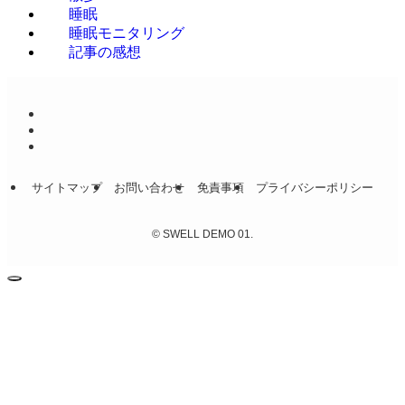
睡眠
睡眠モニタリング
記事の感想
サイトマップ
お問い合わせ
免責事項
プライバシーポリシー
©
SWELL DEMO 01.