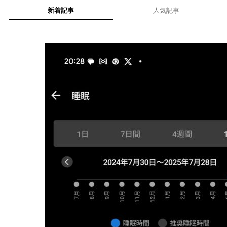
新着記事
人気記事