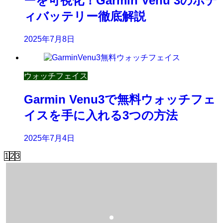
ーを可視化！Garmin Venu 3のボデ
ィバッテリー徹底解説
2025年7月8日
ウォッチフェイス
Garmin Venu3で無料ウォッチフェ
イスを手に入れる3つの方法
2025年7月4日
1
2
3