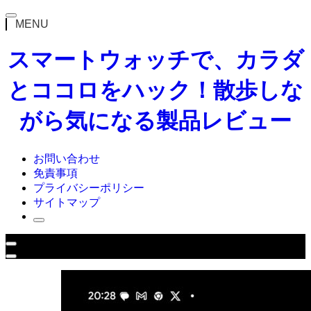
MENU
スマートウォッチで、カラダ
とココロをハック！散歩しな
がら気になる製品レビュー
お問い合わせ
免責事項
プライバシーポリシー
サイトマップ