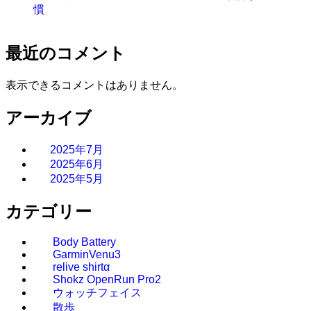
慣
最近のコメント
表示できるコメントはありません。
アーカイブ
2025年7月
2025年6月
2025年5月
カテゴリー
Body Battery
GarminVenu3
relive shirtα
Shokz OpenRun Pro2
ウォッチフェイス
散歩