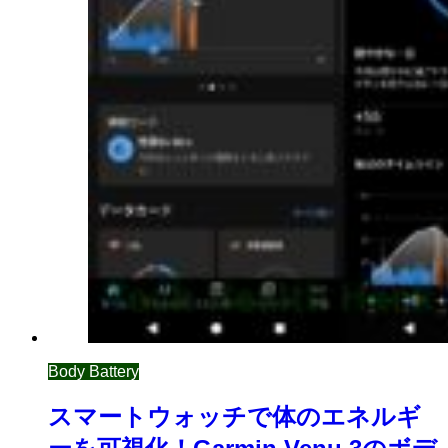
Body Battery
スマートウォッチで体のエネルギ