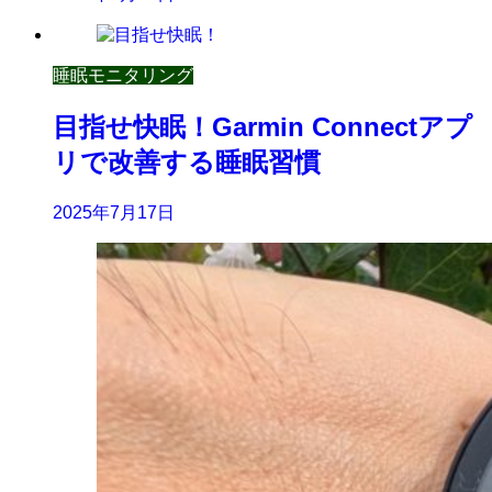
睡眠モニタリング
目指せ快眠！Garmin Connectアプ
リで改善する睡眠習慣
2025年7月17日