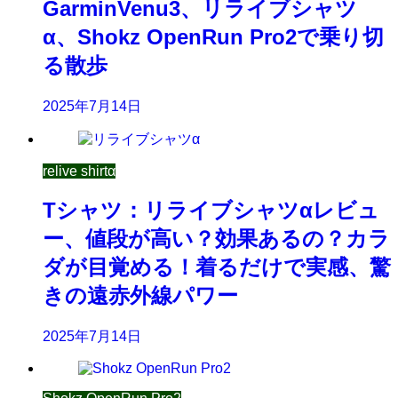
GarminVenu3、リライブシャツ
α、Shokz OpenRun Pro2で乗り切
る散歩
2025年7月14日
relive shirtα
Tシャツ：リライブシャツαレビュ
ー、値段が高い？効果あるの？カラ
ダが目覚める！着るだけで実感、驚
きの遠赤外線パワー
2025年7月14日