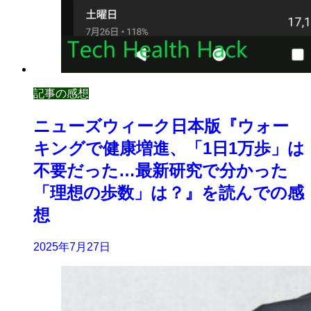
記事の感想
ニューズウィーク日本版『ウォー
キングで健康増進、「1日1万歩」は
不要だった…最新研究で分かった
「理想の歩数」は？』を読んでの感
想
2025年7月27日