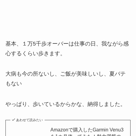
基本、１万5千歩オーバーは仕事の日、我ながら感
心するくらい歩きます。
大病も今の所ないし、ご飯が美味しいし、夏バテ
もない
やっぱり、歩いているからかな、納得しました。
あわせて読みたい
Amazonで購入したGarmin Venu3