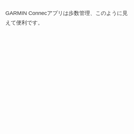
GARMIN Connecアプリは歩数管理、このように見
えて便利です。