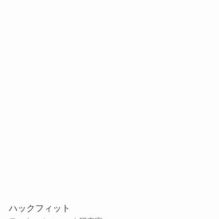
ハックフィット