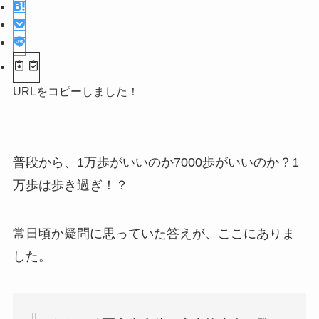
URLをコピーしました！
普段から、1万歩がいいのか7000歩がいいのか？1
万歩は歩き過ぎ！？
常日頃か疑問に思っていた答えが、ここにありま
した。