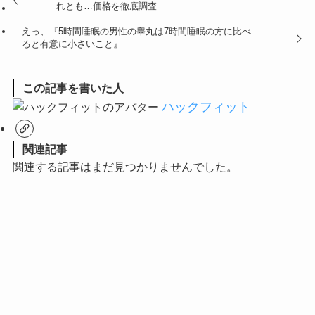
れとも…価格を徹底調査
えっ、『5時間睡眠の男性の睾丸は7時間睡眠の方に比べ
ると有意に小さいこと』
この記事を書いた人
ハックフィット
関連記事
関連する記事はまだ見つかりませんでした。