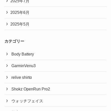
2025年7月
2025年6月
2025年5月
カテゴリー
Body Battery
GarminVenu3
relive shirtα
Shokz OpenRun Pro2
ウォッチフェイス