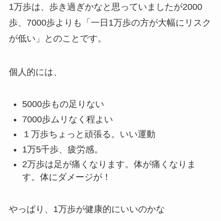
1万歩は、歩き過ぎかなと思っていましたが2000
歩、7000歩よりも「一日1万歩の方が大幅にリスク
が低い」とのことです。
個人的には、
5000歩もの足りない
7000歩ムリなく程よい
１万歩ちょっと頑張る。いい運動
1万5千歩、疲労感。
2万歩は足が痛くなります。体が痛くなりま
す。体にダメージが！
やっぱり、1万歩が健康的にいいのかな